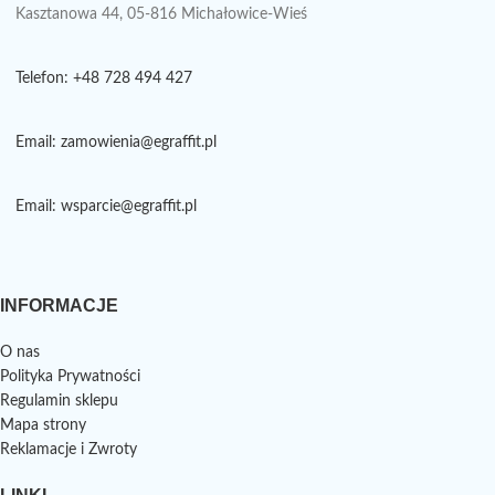
Kasztanowa 44, 05-816 Michałowice-Wieś
Telefon: +48 728 494 427
Email: zamowienia@egraffit.pl
Email: wsparcie@egraffit.pl
INFORMACJE
O nas
Polityka Prywatności
Regulamin sklepu
Mapa strony
Reklamacje i Zwroty