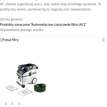
AC ułatwia organizację pracy, więc każdy etap przebiega sprawnie. To
praktyczny wybór, ponieważ łączy wygodę oraz niezawodność.
Strona główna
/
Produkty oznaczone “Automatyczne czyszczenie filtra (AC)”
Wyświetlanie jednego wyniku
Pokaż filtry