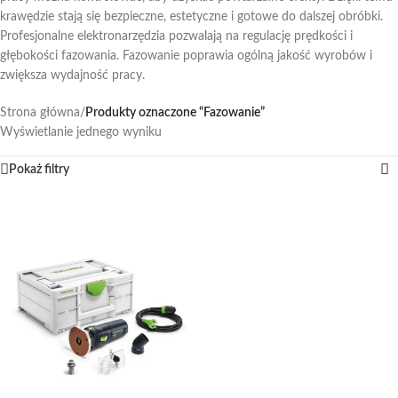
krawędzie stają się bezpieczne, estetyczne i gotowe do dalszej obróbki.
Profesjonalne elektronarzędzia pozwalają na regulację prędkości i
głębokości fazowania. Fazowanie poprawia ogólną jakość wyrobów i
zwiększa wydajność pracy.
Strona główna
/
Produkty oznaczone “Fazowanie”
Wyświetlanie jednego wyniku
Pokaż filtry