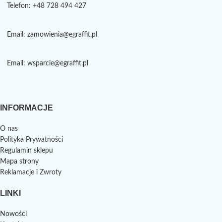
Telefon: +48 728 494 427
Email: zamowienia@egraffit.pl
Email: wsparcie@egraffit.pl
INFORMACJE
O nas
Polityka Prywatności
Regulamin sklepu
Mapa strony
Reklamacje i Zwroty
LINKI
Nowości