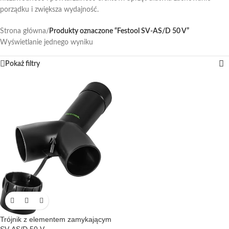
porządku i zwiększa wydajność.
Strona główna
/
Produkty oznaczone “Festool SV-AS/D 50 V”
Wyświetlanie jednego wyniku
Pokaż filtry
Trójnik z elementem zamykającym