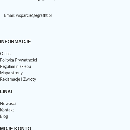
Email: wsparcie@egraffit.pl
INFORMACJE
O nas
Polityka Prywatności
Regulamin sklepu
Mapa strony
Reklamacje i Zwroty
LINKI
Nowości
Kontakt
Blog
MOJE KONTO