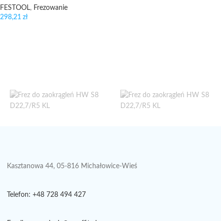
FESTOOL
,
Frezowanie
298,21
zł
Kasztanowa 44, 05-816 Michałowice-Wieś
Telefon: +48 728 494 427