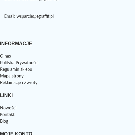
Email: wsparcie@egraffit.pl
INFORMACJE
O nas
Polityka Prywatności
Regulamin sklepu
Mapa strony
Reklamacje i Zwroty
LINKI
Nowości
Kontakt
Blog
MOJE KONTO