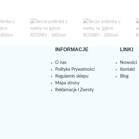
INFORMACJE
LINKI
O nas
Nowości
Polityka Prywatności
Kontakt
Regulamin sklepu
Blog
Mapa strony
Reklamacje i Zwroty