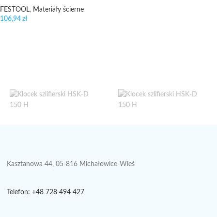
FESTOOL
,
Materiały ścierne
106,94
zł
Kasztanowa 44, 05-816 Michałowice-Wieś
Telefon: +48 728 494 427