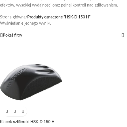
efektów, wysokiej wydajności oraz pełnej kontroli nad szlifowaniem.
Strona główna
/
Produkty oznaczone “HSK-D 150 H”
Wyświetlanie jednego wyniku
Pokaż filtry
Klocek szlifierski HSK-D 150 H