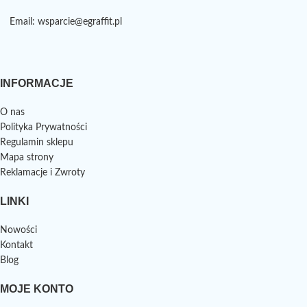
Email: wsparcie@egraffit.pl
INFORMACJE
O nas
Polityka Prywatności
Regulamin sklepu
Mapa strony
Reklamacje i Zwroty
LINKI
Nowości
Kontakt
Blog
MOJE KONTO