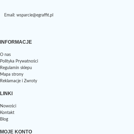
Email: wsparcie@egraffit.pl
INFORMACJE
O nas
Polityka Prywatności
Regulamin sklepu
Mapa strony
Reklamacje i Zwroty
LINKI
Nowości
Kontakt
Blog
MOJE KONTO