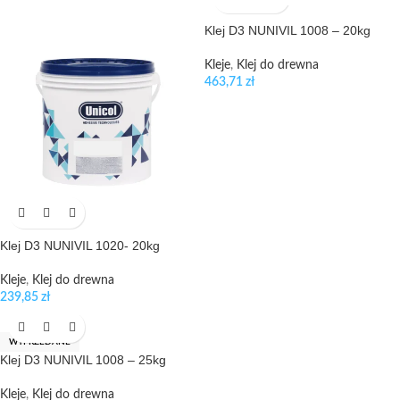
Klej D3 NUNIVIL 1008 – 20kg
Kleje
,
Klej do drewna
463,71
zł
Klej D3 NUNIVIL 1020- 20kg
Kleje
,
Klej do drewna
239,85
zł
WYPRZEDANE
Klej D3 NUNIVIL 1008 – 25kg
Kleje
,
Klej do drewna