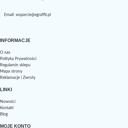
Email: wsparcie@egraffit.pl
INFORMACJE
O nas
Polityka Prywatności
Regulamin sklepu
Mapa strony
Reklamacje i Zwroty
LINKI
Nowości
Kontakt
Blog
MOJE KONTO