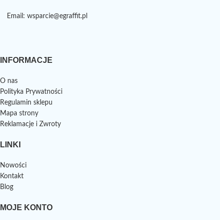
Email: wsparcie@egraffit.pl
INFORMACJE
O nas
Polityka Prywatności
Regulamin sklepu
Mapa strony
Reklamacje i Zwroty
LINKI
Nowości
Kontakt
Blog
MOJE KONTO