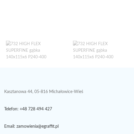
Kasztanowa 44, 05-816 Michałowice-Wieś
Telefon: +48 728 494 427
Email: zamowienia@egraffit.pl