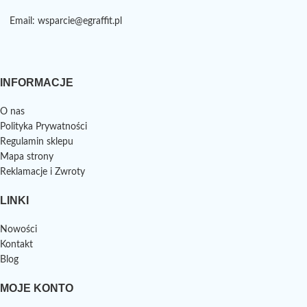
Email: wsparcie@egraffit.pl
INFORMACJE
O nas
Polityka Prywatności
Regulamin sklepu
Mapa strony
Reklamacje i Zwroty
LINKI
Nowości
Kontakt
Blog
MOJE KONTO