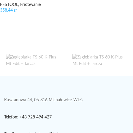
FESTOOL
,
Frezowanie
358,44
zł
Kasztanowa 44, 05-816 Michałowice-Wieś
Telefon: +48 728 494 427