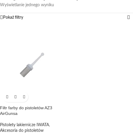
Wyświetlanie jednego wyniku
Pokaż filtry
Filtr farby do pistoletów AZ3
AirGunsa
Pistolety lakiernicze IWATA
,
Akcesoria do pistoletów