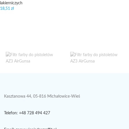
lakierniczych
18,51
zł
Kasztanowa 44, 05-816 Michałowice-Wieś
Telefon: +48 728 494 427