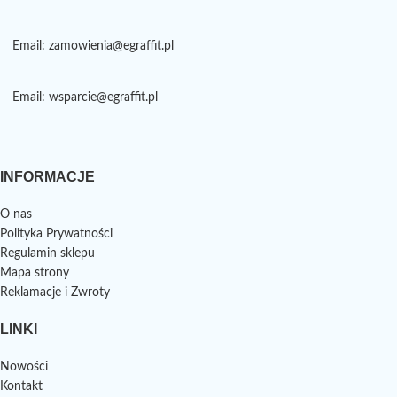
Email: zamowienia@egraffit.pl
Email: wsparcie@egraffit.pl
INFORMACJE
O nas
Polityka Prywatności
Regulamin sklepu
Mapa strony
Reklamacje i Zwroty
LINKI
Nowości
Kontakt