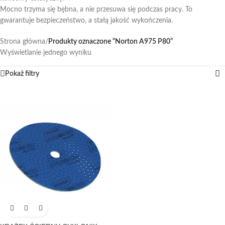
Mocno trzyma się bębna, a nie przesuwa się podczas pracy. To
gwarantuje bezpieczeństwo, a stałą jakość wykończenia.
Strona główna
/
Produkty oznaczone “Norton A975 P80”
Wyświetlanie jednego wyniku
Pokaż filtry