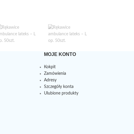
MOJE KONTO
Kokpit
Zamówienia
Adresy
Szczegóły konta
Ulubione produkty