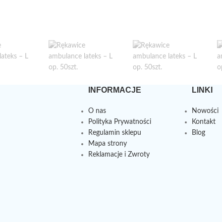
INFORMACJE
LINKI
O nas
Nowości
Polityka Prywatności
Kontakt
Regulamin sklepu
Blog
Mapa strony
Reklamacje i Zwroty