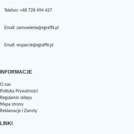
Telefon: +48 728 494 427
Email: zamowienia@egraffit.pl
Email: wsparcie@egraffit.pl
INFORMACJE
O nas
Polityka Prywatności
Regulamin sklepu
Mapa strony
Reklamacje i Zwroty
LINKI