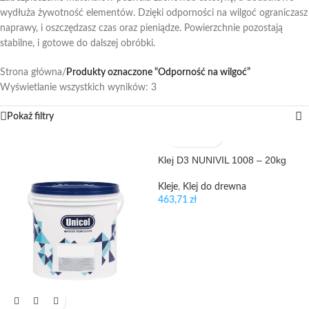
wydłuża żywotność elementów. Dzięki odporności na wilgoć ograniczasz
naprawy, i oszczędzasz czas oraz pieniądze. Powierzchnie pozostają
stabilne, i gotowe do dalszej obróbki.
Strona główna
/
Produkty oznaczone “Odporność na wilgoć”
Wyświetlanie wszystkich wyników: 3
Pokaż filtry
Klej D3 NUNIVIL 1008 – 20kg
Kleje
,
Klej do drewna
463,71
zł