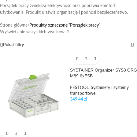
Porządek pracy zwiększa efektywność oraz poprawia komfort
użytkowania. Produkt ułatwia organizację i podnosi bezpieczeństwo.
Strona główna
/
Produkty oznaczone “Porządek pracy”
Wyświetlanie wszystkich wyników: 2
Pokaż filtry
SYSTAINER Organizer SYS3 ORG
M89 6xESB
FESTOOL
,
Systainery i systemy
transportowe
349,44
zł