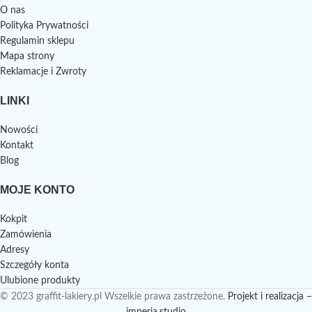
O nas
Polityka Prywatności
Regulamin sklepu
Mapa strony
Reklamacje i Zwroty
LINKI
Nowości
Kontakt
Blog
MOJE KONTO
Kokpit
Zamówienia
Adresy
Szczegóły konta
Ulubione produkty
© 2023 graffit-lakiery.pl Wszelkie prawa zastrzeżone.
Projekt i realizacja –