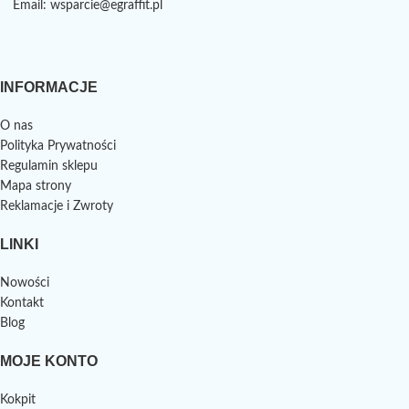
Email: wsparcie@egraffit.pl
INFORMACJE
O nas
Polityka Prywatności
Regulamin sklepu
Mapa strony
Reklamacje i Zwroty
LINKI
Nowości
Kontakt
Blog
MOJE KONTO
Kokpit