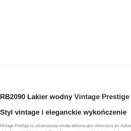
RB2090 Lakier wodny
Vintage Prestige
Styl vintage i eleganckie wykończenie
Vintage Prestige to ultramatowa emalia dekoracyjna stworzona do stylowy