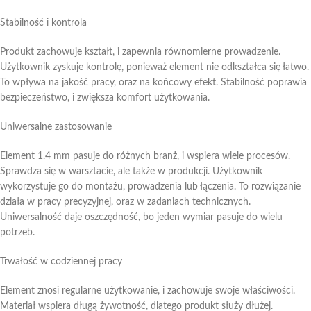
Stabilność i kontrola
Produkt zachowuje kształt, i zapewnia równomierne prowadzenie.
Użytkownik zyskuje kontrolę, ponieważ element nie odkształca się łatwo.
To wpływa na jakość pracy, oraz na końcowy efekt. Stabilność poprawia
bezpieczeństwo, i zwiększa komfort użytkowania.
Uniwersalne zastosowanie
Element 1.4 mm pasuje do różnych branż, i wspiera wiele procesów.
Sprawdza się w warsztacie, ale także w produkcji. Użytkownik
wykorzystuje go do montażu, prowadzenia lub łączenia. To rozwiązanie
działa w pracy precyzyjnej, oraz w zadaniach technicznych.
Uniwersalność daje oszczędność, bo jeden wymiar pasuje do wielu
potrzeb.
Trwałość w codziennej pracy
Element znosi regularne użytkowanie, i zachowuje swoje właściwości.
Materiał wspiera długą żywotność, dlatego produkt służy dłużej.