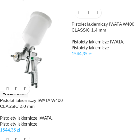
Pistolet lakierniczy IWATA W400
CLASSIC 1.4 mm
Pistolety lakiernicze IWATA
,
Pistolety lakiernicze
1544,35
zł
WYPRZEDANE
Pistolet lakierniczy IWATA W400
CLASSIC 2.0 mm
Pistolety lakiernicze IWATA
,
Pistolety lakiernicze
1544,35
zł