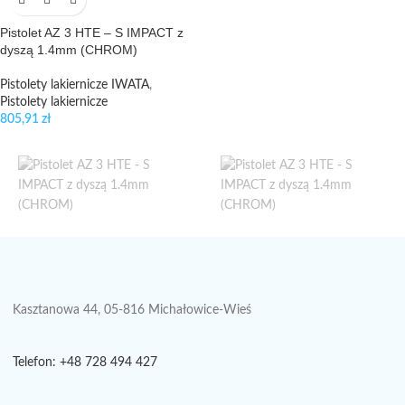
Pistolet AZ 3 HTE – S IMPACT z
dyszą 1.4mm (CHROM)
Pistolety lakiernicze IWATA
,
Pistolety lakiernicze
805,91
zł
Kasztanowa 44, 05-816 Michałowice-Wieś
Telefon: +48 728 494 427