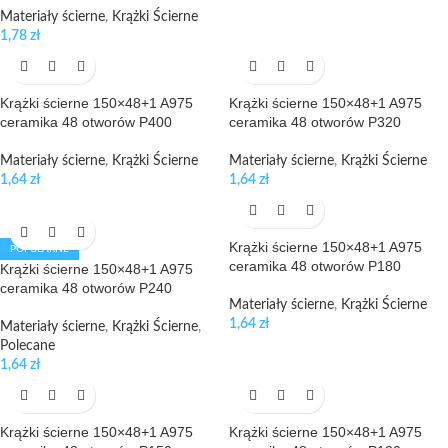
Materiały ścierne
,
Krążki Ścierne
1,78
zł
Krążki ścierne 150×48+1 A975
Krążki ścierne 150×48+1 A975
ceramika 48 otworów P400
ceramika 48 otworów P320
Materiały ścierne
,
Krążki Ścierne
Materiały ścierne
,
Krążki Ścierne
1,64
zł
1,64
zł
Krążki ścierne 150×48+1 A975
POPULARNE
ceramika 48 otworów P180
Krążki ścierne 150×48+1 A975
ceramika 48 otworów P240
Materiały ścierne
,
Krążki Ścierne
1,64
zł
Materiały ścierne
,
Krążki Ścierne
,
Polecane
1,64
zł
Krążki ścierne 150×48+1 A975
Krążki ścierne 150×48+1 A975