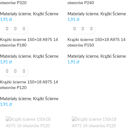
otworów P320
otworów P240
Materiały ścierne
,
Krążki Ścierne
Materiały ścierne
,
Krążki Ścierne
1,91
zł
1,91
zł
Krążki ścierne 150×18 A975 14
Krążki ścierne 150×18 A975 14
otworów P180
otworów P150
Materiały ścierne
,
Krążki Ścierne
Materiały ścierne
,
Krążki Ścierne
1,91
zł
1,91
zł
Krążki ścierne 150×18 A975 14
otworów P120
Materiały ścierne
,
Krążki Ścierne
1,91
zł