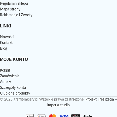
Regulamin sklepu
Mapa strony
Reklamacje i Zwroty
LINKI
Nowości
Kontakt
Blog
MOJE KONTO
Kokpit
Zamówienia
Adresy
Szczegóły konta
Ulubione produkty
© 2023 graffit-lakiery.pl Wszelkie prawa zastrzeżone.
Projekt i realizacja –
imperia.studio