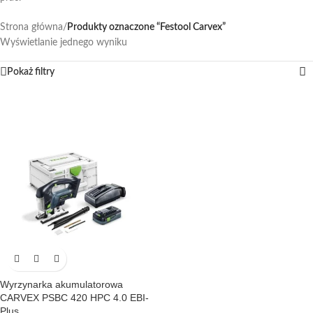
Strona główna
/
Produkty oznaczone “Festool Carvex”
Wyświetlanie jednego wyniku
Pokaż filtry
Wyrzynarka akumulatorowa
CARVEX PSBC 420 HPC 4.0 EBI-
Plus