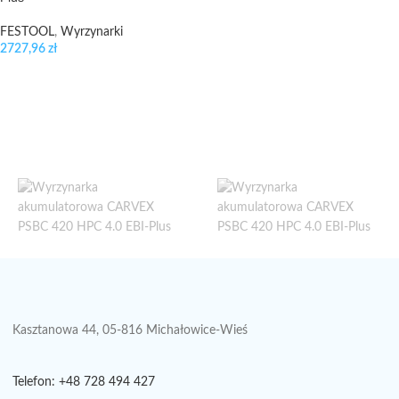
FESTOOL
,
Wyrzynarki
2727,96
zł
Kasztanowa 44, 05-816 Michałowice-Wieś
Telefon: +48 728 494 427