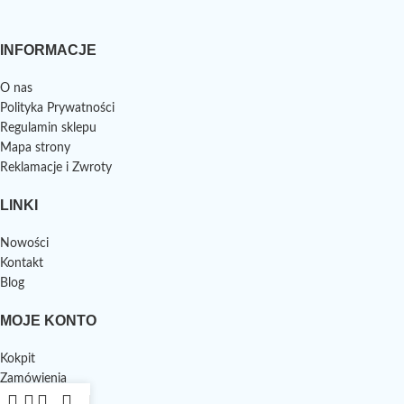
INFORMACJE
O nas
Polityka Prywatności
Regulamin sklepu
Mapa strony
Reklamacje i Zwroty
LINKI
Nowości
Kontakt
Blog
MOJE KONTO
Kokpit
Zamówienia
Adresy