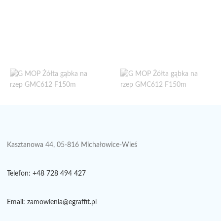
Kasztanowa 44, 05-816 Michałowice-Wieś
Telefon: +48 728 494 427
Email: zamowienia@egraffit.pl