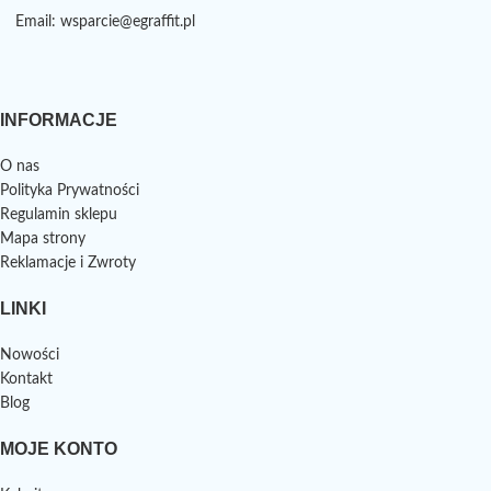
Email: wsparcie@egraffit.pl
INFORMACJE
O nas
Polityka Prywatności
Regulamin sklepu
Mapa strony
Reklamacje i Zwroty
LINKI
Nowości
Kontakt
Blog
MOJE KONTO