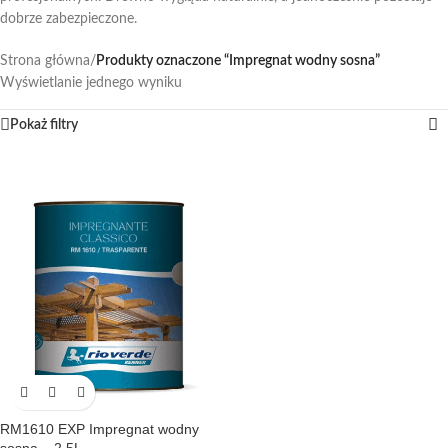
dobrze zabezpieczone.
Strona główna
/
Produkty oznaczone “Impregnat wodny sosna”
Wyświetlanie jednego wyniku
Pokaż filtry
RM1610 EXP Impregnat wodny