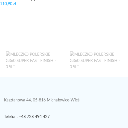
110,90
zł
Kasztanowa 44, 05-816 Michałowice-Wieś
Telefon: +48 728 494 427