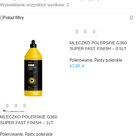
Wyświetlanie wszystkich wyników: 2
Pokaż filtry
MLECZKO POLERSKIE G360
SUPER FAST FINISH – 0.5LT
Polerowanie
,
Pasty polerskie
61,88
zł
WYPRZEDANE
MLECZKO POLERSKIE G360
SUPER FAST FINISH – 1LT
Polerowanie
,
Pasty polerskie