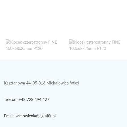
Kasztanowa 44, 05-816 Michałowice-Wieś
Telefon: +48 728 494 427
Email: zamowienia@egraffit.pl