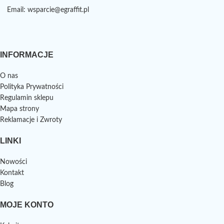
Email: wsparcie@egraffit.pl
INFORMACJE
O nas
Polityka Prywatności
Regulamin sklepu
Mapa strony
Reklamacje i Zwroty
LINKI
Nowości
Kontakt
Blog
MOJE KONTO