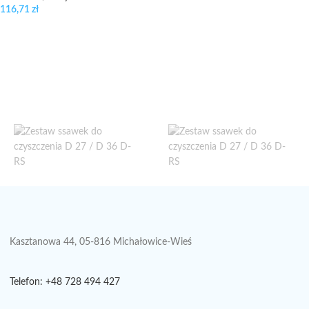
116,71
zł
Kasztanowa 44, 05-816 Michałowice-Wieś
Telefon: +48 728 494 427