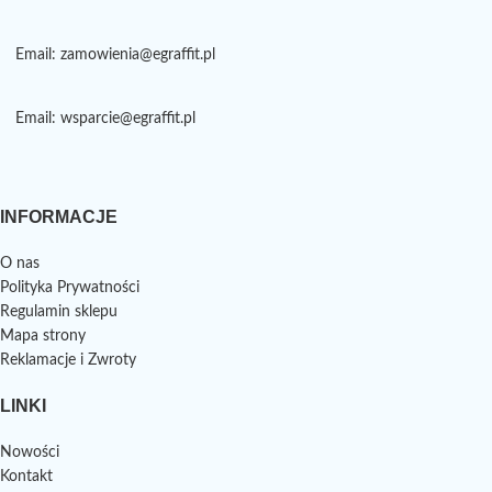
Email: zamowienia@egraffit.pl
Email: wsparcie@egraffit.pl
INFORMACJE
O nas
Polityka Prywatności
Regulamin sklepu
Mapa strony
Reklamacje i Zwroty
LINKI
Nowości
Kontakt