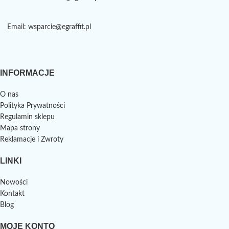
Email: wsparcie@egraffit.pl
INFORMACJE
O nas
Polityka Prywatności
Regulamin sklepu
Mapa strony
Reklamacje i Zwroty
LINKI
Nowości
Kontakt
Blog
MOJE KONTO