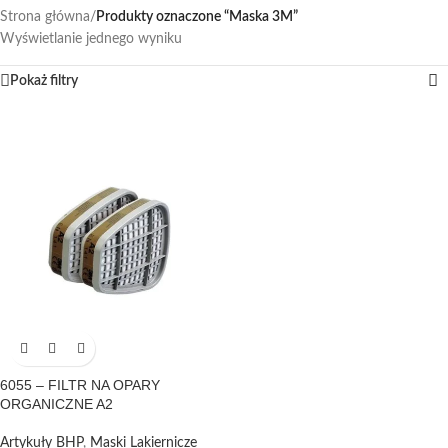
Strona główna
/
Produkty oznaczone “Maska 3M”
Wyświetlanie jednego wyniku
Pokaż filtry
6055 – FILTR NA OPARY
ORGANICZNE A2
Artykuły BHP
,
Maski Lakiernicze