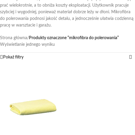
prać wielokrotnie, a to obniża koszty eksploatacji. Użytkownik pracuje
szybciej i wygodniej, ponieważ materiał dobrze leży w dłoni. Mikrofibra
do polerowania podnosi jakość detalu, a jednocześnie ułatwia codzienną
pracę w warsztacie i garażu.
Strona główna
/
Produkty oznaczone “mikrofibra do polerowania”
Wyświetlanie jednego wyniku
Pokaż filtry