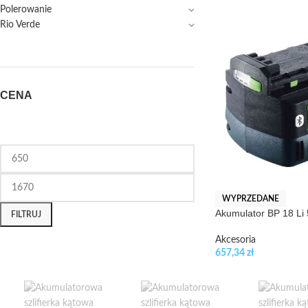
Polerowanie
Rio Verde
CENA
WYPRZEDANE
Akumulator BP 18 Li 
FILTRUJ
Akcesoria
657,34
zł