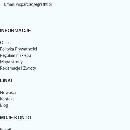
Email: wsparcie@egraffit.pl
INFORMACJE
O nas
Polityka Prywatności
Regulamin sklepu
Mapa strony
Reklamacje i Zwroty
LINKI
Nowości
Kontakt
Blog
MOJE KONTO
Kokpit