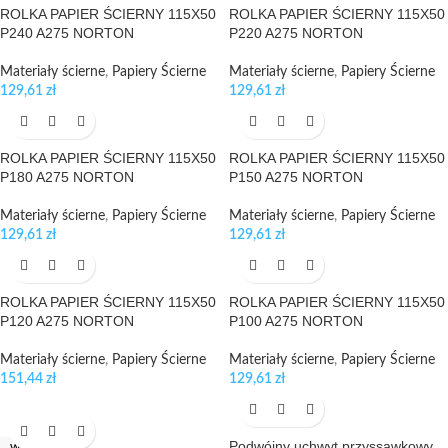
ROLKA PAPIER ŚCIERNY 115X50
ROLKA PAPIER ŚCIERNY 115X50
P240 A275 NORTON
P220 A275 NORTON
Materiały ścierne
,
Papiery Ścierne
Materiały ścierne
,
Papiery Ścierne
129,61
zł
129,61
zł
ROLKA PAPIER ŚCIERNY 115X50
ROLKA PAPIER ŚCIERNY 115X50
P180 A275 NORTON
P150 A275 NORTON
Materiały ścierne
,
Papiery Ścierne
Materiały ścierne
,
Papiery Ścierne
129,61
zł
129,61
zł
ROLKA PAPIER ŚCIERNY 115X50
ROLKA PAPIER ŚCIERNY 115X50
P120 A275 NORTON
P100 A275 NORTON
Materiały ścierne
,
Papiery Ścierne
Materiały ścierne
,
Papiery Ścierne
151,44
zł
129,61
zł
Podwójny uchwyt przyssawkowy