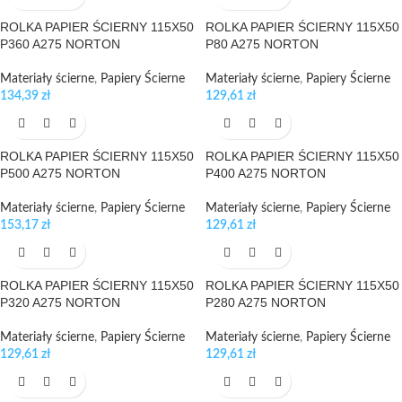
ROLKA PAPIER ŚCIERNY 115X50
ROLKA PAPIER ŚCIERNY 115X50
P360 A275 NORTON
P80 A275 NORTON
Materiały ścierne
,
Papiery Ścierne
Materiały ścierne
,
Papiery Ścierne
134,39
zł
129,61
zł
ROLKA PAPIER ŚCIERNY 115X50
ROLKA PAPIER ŚCIERNY 115X50
P500 A275 NORTON
P400 A275 NORTON
Materiały ścierne
,
Papiery Ścierne
Materiały ścierne
,
Papiery Ścierne
153,17
zł
129,61
zł
ROLKA PAPIER ŚCIERNY 115X50
ROLKA PAPIER ŚCIERNY 115X50
P320 A275 NORTON
P280 A275 NORTON
Materiały ścierne
,
Papiery Ścierne
Materiały ścierne
,
Papiery Ścierne
129,61
zł
129,61
zł