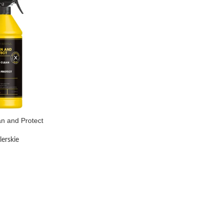
n and Protect
lerskie