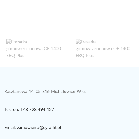
Kasztanowa 44, 05-816 Michałowice-Wieś
Telefon: +48 728 494 427
Email: zamowienia@egraffit.pl