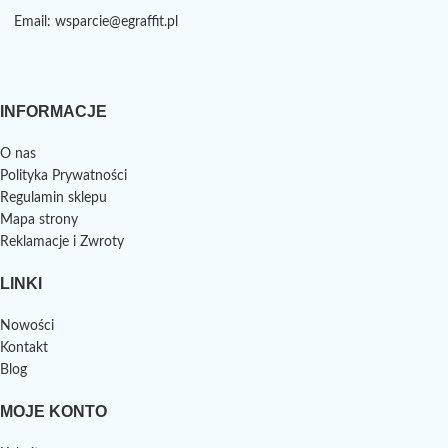
Email: wsparcie@egraffit.pl
INFORMACJE
O nas
Polityka Prywatności
Regulamin sklepu
Mapa strony
Reklamacje i Zwroty
LINKI
Nowości
Kontakt
Blog
MOJE KONTO