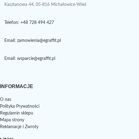
Kasztanowa 44, 05-816 Michałowice-Wieś
Telefon: +48 728 494 427
Email: zamowienia@egraffit.pl
Email: wsparcie@egraffit.pl
INFORMACJE
O nas
Polityka Prywatności
Regulamin sklepu
Mapa strony
Reklamacje i Zwroty