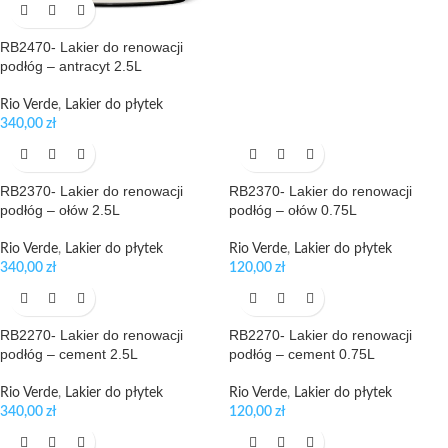
RB2470- Lakier do renowacji
podłóg – antracyt 2.5L
Rio Verde
,
Lakier do płytek
340,00
zł
RB2370- Lakier do renowacji
RB2370- Lakier do renowacji
podłóg – ołów 2.5L
podłóg – ołów 0.75L
Rio Verde
,
Lakier do płytek
Rio Verde
,
Lakier do płytek
340,00
zł
120,00
zł
RB2270- Lakier do renowacji
RB2270- Lakier do renowacji
podłóg – cement 2.5L
podłóg – cement 0.75L
Rio Verde
,
Lakier do płytek
Rio Verde
,
Lakier do płytek
340,00
zł
120,00
zł