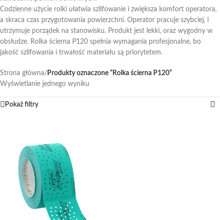
Codzienne użycie rolki ułatwia szlifowanie i zwiększa komfort operatora,
a skraca czas przygotowania powierzchni. Operator pracuje szybciej, i
utrzymuje porządek na stanowisku. Produkt jest lekki, oraz wygodny w
obsłudze. Rolka ścierna P120 spełnia wymagania profesjonalne, bo
jakość szlifowania i trwałość materiału są priorytetem.
Strona główna
/
Produkty oznaczone “Rolka ścierna P120”
Wyświetlanie jednego wyniku
Pokaż filtry