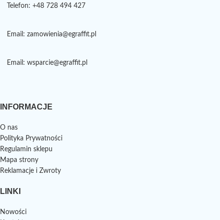
Telefon: +48 728 494 427
Email: zamowienia@egraffit.pl
Email: wsparcie@egraffit.pl
INFORMACJE
O nas
Polityka Prywatności
Regulamin sklepu
Mapa strony
Reklamacje i Zwroty
LINKI
Nowości