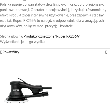
Polerka pasuje do warsztatów detailingowych, oraz do profesjonalnych
punktów renowacji. Operator pracuje szybciej, i uzyskuje równomierny
efekt. Produkt znosi intensywne użytkowanie, oraz zapewnia stabilny
rezultat. Rupes RX256A to narzędzie odpowiednie dla wymagających
użytkowników, bo łączy moc, precyzję i kontrolę.
Strona główna
/
Produkty oznaczone “Rupes RX256A”
Wyświetlanie jednego wyniku
Pokaż filtry