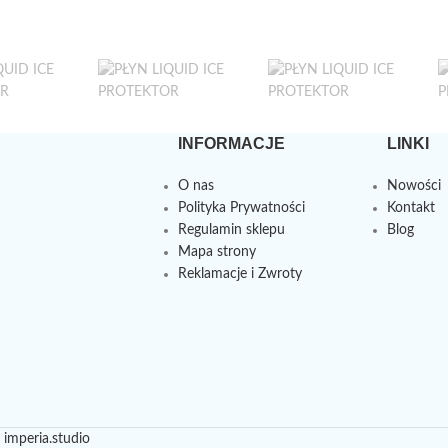
INFORMACJE
LINKI
O nas
Nowości
Polityka Prywatności
Kontakt
Regulamin sklepu
Blog
Mapa strony
Reklamacje i Zwroty
imperia.studio