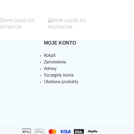
MOJE KONTO
Kokpit
Zamówienia
Adresy
Szczegóły konta
Ulubione produkty