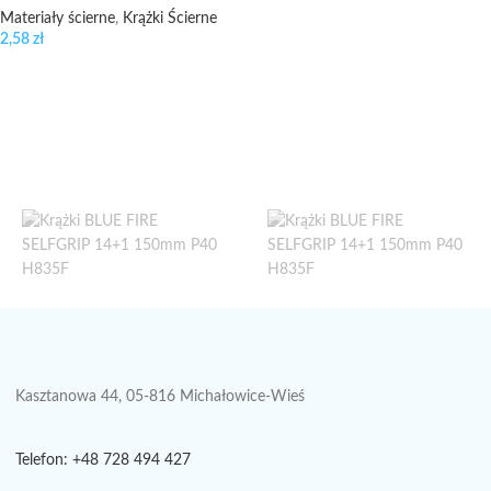
Materiały ścierne
,
Krążki Ścierne
2,58
zł
Kasztanowa 44, 05-816 Michałowice-Wieś
Telefon: +48 728 494 427