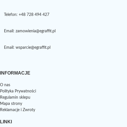
Telefon: +48 728 494 427
Email: zamowienia@egraffit.pl
Email: wsparcie@egraffit.pl
INFORMACJE
O nas
Polityka Prywatności
Regulamin sklepu
Mapa strony
Reklamacje i Zwroty
LINKI