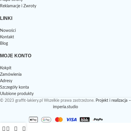
Reklamacje i Zwroty
LINKI
Nowości
Kontakt
Blog
MOJE KONTO
Kokpit
Zamówienia
Adresy
Szczegóły konta
Ulubione produkty
© 2023 graffit-lakiery.pl Wszelkie prawa zastrzeżone.
Projekt i realizacja –
imperia.studio